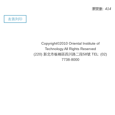
瀏覽數:
414
友善列印
Copyright©2010 Oriental Institute of
Technology.All Rights Reserved
(220) 新北市板橋區四川路二段58號 TEL: (02)
7738-8000